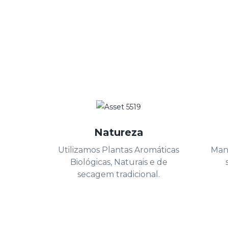
Natureza
Utilizamos Plantas Aromáticas
Man
Biológicas, Naturais e de
secagem tradicional.